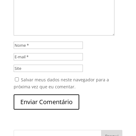
Salvar meus dados neste navegador para a
próxima vez que eu comentar.